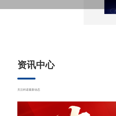
资讯中心
关注科诺最新动态