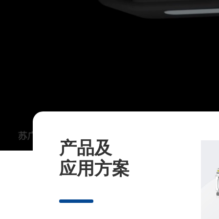
产品及
应用方案