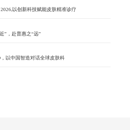
 2026,以创新科技赋能皮肤精准诊疗
“近”，赴普惠之“远”
AAD，以中国智造对话全球皮肤科