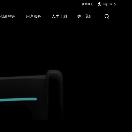
联系我们
English
创新智造
用户服务
人才计划
关于我们