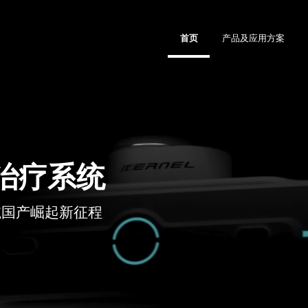
首页
产品及应用方案
治疗系统
航国产崛起新征程