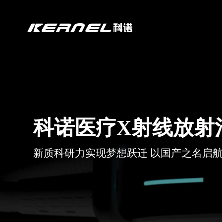
科诺医疗X射线放射
新质科研力实现梦想跃迁 以国产之名启