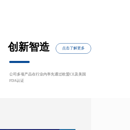
创新智造
点击了解更多
公司多项产品在行业内率先通过欧盟CE及美国
FDA认证