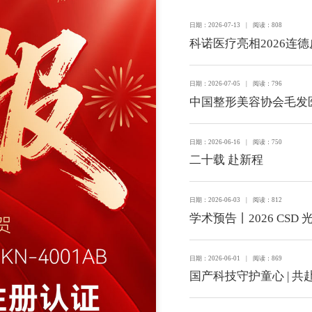
日期：2026-07-13 | 阅读：808
科诺医疗亮相2026连
日期：2026-07-05 | 阅读：796
中国整形美容协会毛发
日期：2026-06-16 | 阅读：750
二十载 赴新程
日期：2026-06-03 | 阅读：812
学术预告丨2026 CS
日期：2026-06-01 | 阅读：869
国产科技守护童心 | 