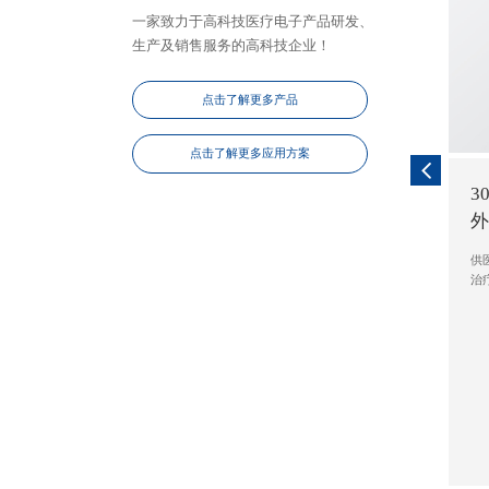
一家致力于高科技医疗电子产品研发、
生产及销售服务的高科技企业！
点击了解更多产品
点击了解更多应用方案
3
供
治疗