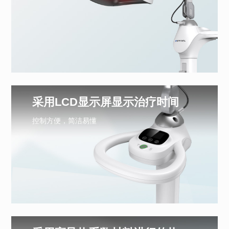
采用LCD显示屏显示治疗时间
控制方便，简洁易懂