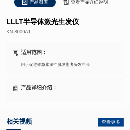
产品图库
查看产品详细说明
LLLT半导体激光生发仪
KN-8000A1
适用范围：
用于促进雄激素源性脱发患者头发生长
产品详细介绍：
相关视频
查看更多