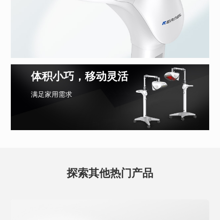
体积小巧，移动灵活
满足家用需求
探索其他热门产品