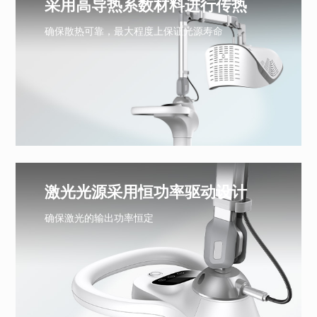
采用高导热系数材料进行传热
确保散热可靠，最大程度上保证光源寿命
激光光源采用恒功率驱动设计
确保激光的输出功率恒定