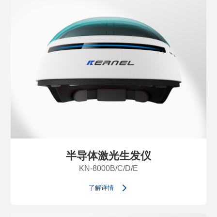
半导体激光生发仪
KN-8000B/C/D/E
了解详情