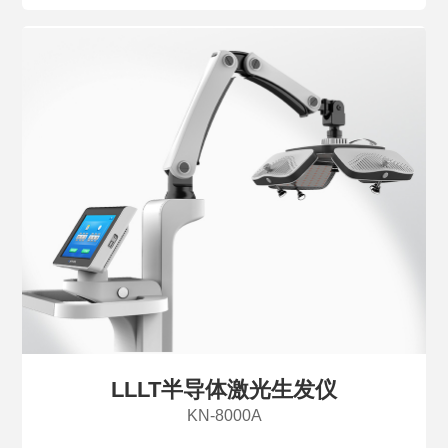
LLLT半导体激光生发仪
KN-8000A