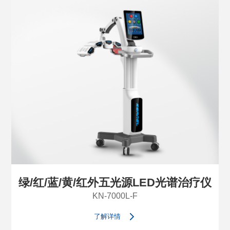
绿/红/蓝/黄/红外五光源LED光谱治疗仪
KN-7000L-F
了解详情